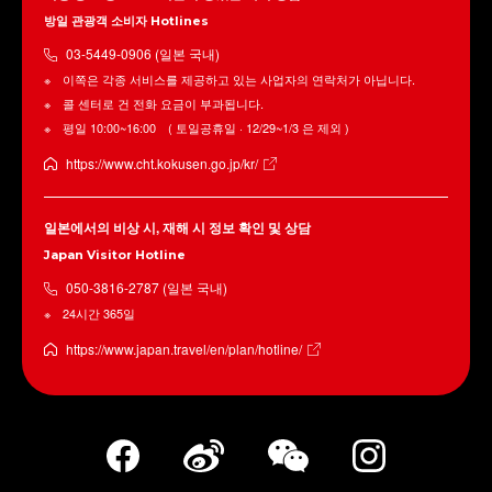
방일 관광객 소비자 Hotlines
03-5449-0906 (일본 국내)
이쪽은 각종 서비스를 제공하고 있는 사업자의 연락처가 아닙니다.
콜 센터로 건 전화 요금이 부과됩니다.
평일 10:00~16:00 ( 토일공휴일 · 12/29~1/3 은 제외 )
https://www.cht.kokusen.go.jp/kr/
일본에서의 비상 시, 재해 시 정보 확인 및 상담
Japan Visitor Hotline
050-3816-2787 (일본 국내)
24시간 365일
https://www.japan.travel/en/plan/hotline/