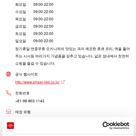
화요일 09:00-22:00
수요일 09:00-22:00
목요일 09:00-22:00
금요일 09:00-22:00
토요일 09:00-22:00
일요일 09:00-22:00
정기휴일:연중무휴 오키나와의 맛있는 과자 깨끗한 류큐 유리, 액을 풀어
주는 시서등 여러가지 기념품을 갖추고 있습니다. 넓은 점내에서 천천히
쇼핑을 즐길 수 있습니다.
공식 웹사이트
http://www.shisar-nkd.co.jp/
전화번호
+81-98-863-1143
매장 유형
기념품・지역 특산품 매장
취급 상품