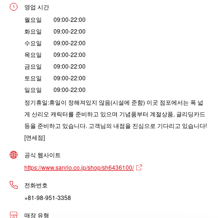
영업 시간
월요일 09:00-22:00
화요일 09:00-22:00
수요일 09:00-22:00
목요일 09:00-22:00
금요일 09:00-22:00
토요일 09:00-22:00
일요일 09:00-22:00
정기휴일:휴일이 정해져있지 않음(시설에 준함) 이곳 점포에서는 폭 넓
게 산리오 캐릭터를 준비하고 있으며 기념품부터 계절상품, 글리딩카드
등을 준비하고 있습니다. 고객님의 내점을 진심으로 기다리고 있습니다!
[면세점]
공식 웹사이트
https://www.sanrio.co.jp/shop/sh6436100/
전화번호
+81-98-951-3358
매장 유형