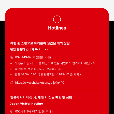
Hotlines
여행 중 쇼핑으로 트러블이 생겼을 때의 상담
방일 관광객 소비자 Hotlines
03-5449-0906 (일본 국내)
이쪽은 각종 서비스를 제공하고 있는 사업자의 연락처가 아닙니다.
콜 센터로 건 전화 요금이 부과됩니다.
평일 10:00~16:00 ( 토일공휴일 · 12/29~1/3 은 제외 )
https://www.cht.kokusen.go.jp/kr/
일본에서의 비상 시, 재해 시 정보 확인 및 상담
Japan Visitor Hotline
050-3816-2787 (일본 국내)