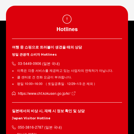
Hotlines
여행 중 쇼핑으로 트러블이 생겼을 때의 상담
방일 관광객 소비자 Hotlines
03-5449-0906 (일본 국내)
이쪽은 각종 서비스를 제공하고 있는 사업자의 연락처가 아닙니다.
콜 센터로 건 전화 요금이 부과됩니다.
평일 10:00~16:00 ( 토일공휴일 · 12/29~1/3 은 제외 )
https://www.cht.kokusen.go.jp/kr/
일본에서의 비상 시, 재해 시 정보 확인 및 상담
Japan Visitor Hotline
050-3816-2787 (일본 국내)