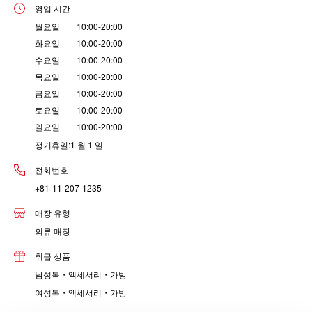
영업 시간
월요일 10:00-20:00
화요일 10:00-20:00
수요일 10:00-20:00
목요일 10:00-20:00
금요일 10:00-20:00
토요일 10:00-20:00
일요일 10:00-20:00
정기휴일:1 월 1 일
전화번호
+81-11-207-1235
매장 유형
의류 매장
취급 상품
남성복・액세서리・가방
여성복・액세서리・가방