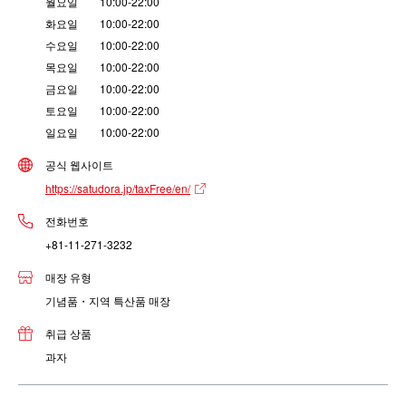
월요일 10:00-22:00
화요일 10:00-22:00
수요일 10:00-22:00
목요일 10:00-22:00
금요일 10:00-22:00
토요일 10:00-22:00
일요일 10:00-22:00
공식 웹사이트
https://satudora.jp/taxFree/en/
전화번호
+81-11-271-3232
매장 유형
기념품・지역 특산품 매장
취급 상품
과자