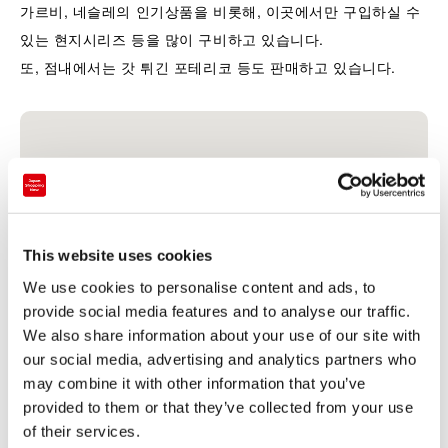
가르비, 네슬레의 인기상품을 비롯해, 이곳에서만 구입하실 수
있는 현지시리즈 등을 많이 구비하고 있습니다.
또, 점내에서는 갓 튀긴 포테리코 등도 판매하고 있습니다.
This website uses cookies
We use cookies to personalise content and ads, to
provide social media features and to analyse our traffic.
We also share information about your use of our site with
our social media, advertising and analytics partners who
결제
may combine it with other information that you’ve
provided to them or that they’ve collected from your use
of their services.
신용 카드