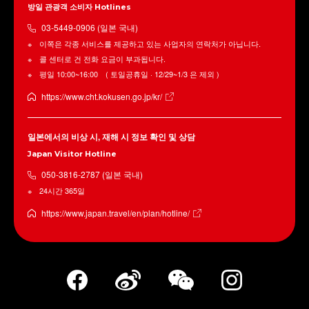
방일 관광객 소비자 Hotlines
03-5449-0906 (일본 국내)
이쪽은 각종 서비스를 제공하고 있는 사업자의 연락처가 아닙니다.
콜 센터로 건 전화 요금이 부과됩니다.
평일 10:00~16:00 ( 토일공휴일 · 12/29~1/3 은 제외 )
https://www.cht.kokusen.go.jp/kr/
일본에서의 비상 시, 재해 시 정보 확인 및 상담
Japan Visitor Hotline
050-3816-2787 (일본 국내)
24시간 365일
https://www.japan.travel/en/plan/hotline/