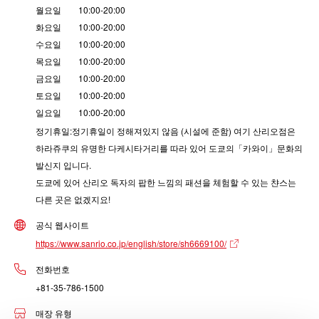
월요일 10:00-20:00
화요일 10:00-20:00
수요일 10:00-20:00
목요일 10:00-20:00
금요일 10:00-20:00
토요일 10:00-20:00
일요일 10:00-20:00
정기휴일:정기휴일이 정해져있지 않음 (시설에 준함) 여기 산리오점은
하라쥬쿠의 유명한 다케시타거리를 따라 있어 도쿄의「카와이」문화의
발신지 입니다.
도쿄에 있어 산리오 독자의 팝한 느낌의 패션을 체험할 수 있는 챤스는
다른 곳은 없겠지요!
공식 웹사이트
https://www.sanrio.co.jp/english/store/sh6669100/
전화번호
+81-35-786-1500
매장 유형