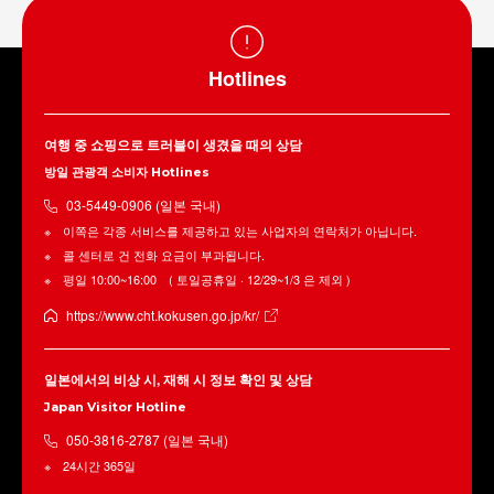
Hotlines
여행 중 쇼핑으로 트러블이 생겼을 때의 상담
방일 관광객 소비자 Hotlines
03-5449-0906 (일본 국내)
이쪽은 각종 서비스를 제공하고 있는 사업자의 연락처가 아닙니다.
콜 센터로 건 전화 요금이 부과됩니다.
평일 10:00~16:00 ( 토일공휴일 · 12/29~1/3 은 제외 )
https://www.cht.kokusen.go.jp/kr/
일본에서의 비상 시, 재해 시 정보 확인 및 상담
Japan Visitor Hotline
050-3816-2787 (일본 국내)
24시간 365일