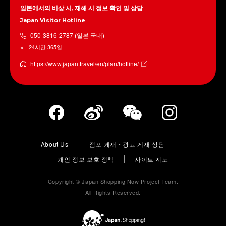
일본에서의 비상 시, 재해 시 정보 확인 및 상담
Japan Visitor Hotline
050-3816-2787 (일본 국내)
24시간 365일
https://www.japan.travel/en/plan/hotline/
About Us
점포 게재・광고 게재 상담
개인 정보 보호 정책
사이트 지도
Copyright © Japan Shopping Now Project Team.
All Rights Reserved.