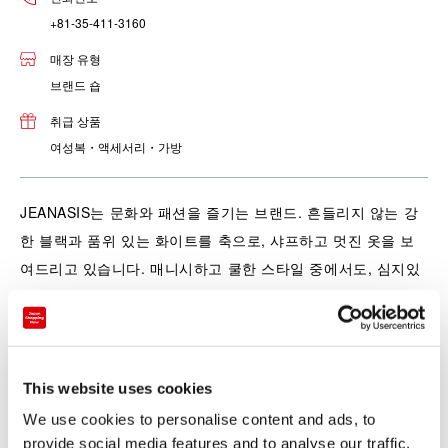
+81-35-411-3160
매장 유형
브랜드 숍
취급 상품
여성복・액세서리・가방
JEANASIS는 문화와 패션을 즐기는 브랜드. 흔들리지 않는 강
한 블랙과 품위 있는 화이트를 축으로, 샤프하고 멋진 옷을 보
여드리고 있습니다. 매니시하고 쿨한 스타일 중에서도, 심지있
는 여성스러움을 표현합니다.
This website uses cookies
We use cookies to personalise content and ads, to
provide social media features and to analyse our traffic.