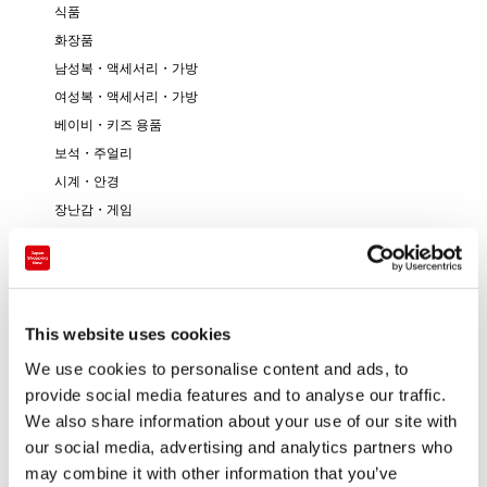
식품
화장품
남성복・액세서리・가방
여성복・액세서리・가방
베이비・키즈 용품
보석・주얼리
시계・안경
장난감・게임
서적・문방구
예술・전통 공예
This website uses cookies
We use cookies to personalise content and ads, to
provide social media features and to analyse our traffic.
We also share information about your use of our site with
our social media, advertising and analytics partners who
may combine it with other information that you’ve