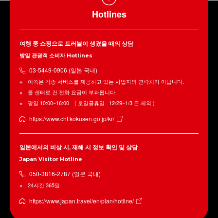
Hotlines
여행 중 쇼핑으로 트러블이 생겼을 때의 상담
방일 관광객 소비자 Hotlines
03-5449-0906 (일본 국내)
이쪽은 각종 서비스를 제공하고 있는 사업자의 연락처가 아닙니다.
콜 센터로 건 전화 요금이 부과됩니다.
평일 10:00~16:00 ( 토일공휴일 · 12/29~1/3 은 제외 )
https://www.cht.kokusen.go.jp/kr/
일본에서의 비상 시, 재해 시 정보 확인 및 상담
Japan Visitor Hotline
050-3816-2787 (일본 국내)
24시간 365일
https://www.japan.travel/en/plan/hotline/