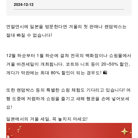
2024-12-12
연말연시에 일본을 방문한다면 겨울의 첫 판매나 랜덤박스는
절대 빠질 수 없습니다!
12월 하순부터 1월 하순에 걸쳐 전국의 백화점이나 쇼핑몰에서
겨울 바겐세일이 개최됩니다. 코트와 니트 등이 20~50% 할인,
게다가 막판에는 최대 80% 할인이 되는 경우도! 🛍️
또한 랜덤박스 등의 특별한 쇼핑 체험도 기다리고 있습니다! 여
행 도중에 저렴하게 쇼핑을 즐기고 새해 행운을 손에 넣어보세
요!
일본에서의 겨울 세일, 꼭 놓치지 마세요!