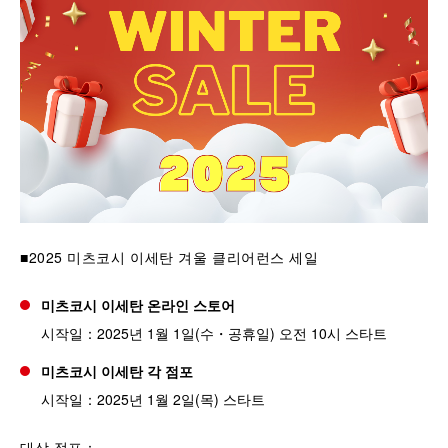
■2025 미츠코시 이세탄 겨울 클리어런스 세일
미츠코시 이세탄 온라인 스토어
시작일：2025년 1월 1일(수・공휴일) 오전 10시 스타트
미츠코시 이세탄 각 점포
시작일：2025년 1월 2일(목) 스타트
대상 점포：