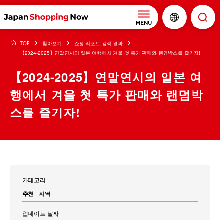
MENU
TOP
찾아보기
쇼핑 리포트 검색 결과
【2024-2025】연말연시의 일본 여행에서 겨울 첫 특가 판매와 랜덤박스를 즐기자!
【2024-2025】연말연시의 일본 여
행에서 겨울 첫 특가 판매와 랜덤박
스를 즐기자!
카테고리
추천
지역
업데이트 날짜