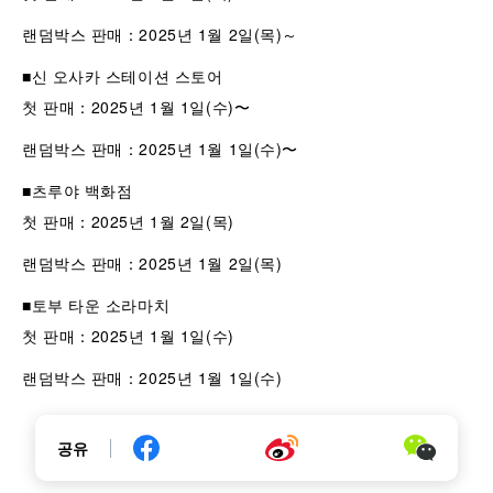
랜덤박스 판매：2025년 1월 2일(목)～
■신 오사카 스테이션 스토어
첫 판매：2025년 1월 1일(수)〜
랜덤박스 판매：2025년 1월 1일(수)〜
■츠루야 백화점
첫 판매：2025년 1월 2일(목)
랜덤박스 판매：2025년 1월 2일(목)
■토부 타운 소라마치
첫 판매：2025년 1월 1일(수)
랜덤박스 판매：2025년 1월 1일(수)
공유