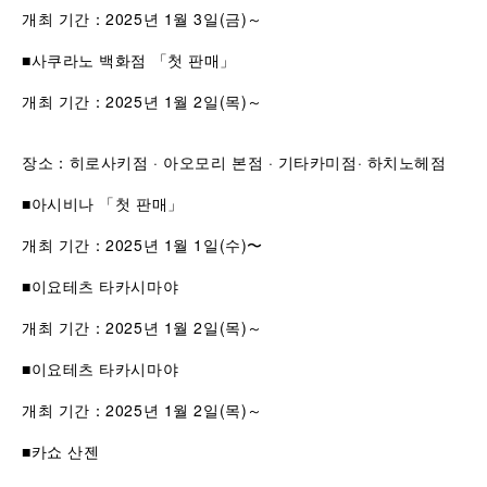
개최 기간：2025년 1월 3일(금)～
■사쿠라노 백화점 「첫 판매」
개최 기간：2025년 1월 2일(목)～
장소：히로사키점 · 아오모리 본점 · 기타카미점· 하치노헤점
■아시비나 「첫 판매」
개최 기간：2025년 1월 1일(수)〜
■이요테츠 타카시마야
개최 기간：2025년 1월 2일(목)～
■이요테츠 타카시마야
개최 기간：2025년 1월 2일(목)～
■카쇼 산젠