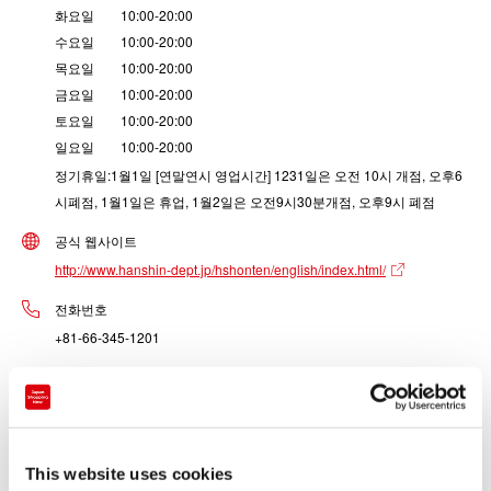
화요일 10:00-20:00
수요일 10:00-20:00
목요일 10:00-20:00
금요일 10:00-20:00
토요일 10:00-20:00
일요일 10:00-20:00
정기휴일:1월1일 [연말연시 영업시간] 1231일은 오전 10시 개점, 오후6
시폐점, 1월1일은 휴업, 1월2일은 오전9시30분개점, 오후9시 폐점
공식 웹사이트
http://www.hanshin-dept.jp/hshonten/english/index.html/
전화번호
+81-66-345-1201
매장 유형
백화점
This website uses cookies