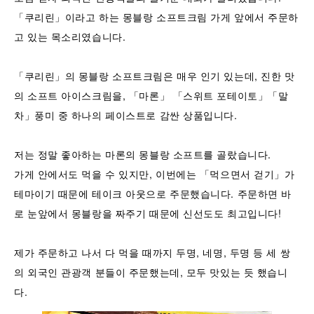
「쿠리린」이라고 하는 몽블랑 소프트크림 가게 앞에서 주문하
고 있는 목소리였습니다.
「쿠리린」의 몽블랑 소프트크림은 매우 인기 있는데, 진한 맛
의 소프트 아이스크림을, 「마론」 「스위트 포테이토」「말
차」풍미 중 하나의 페이스트로 감싼 상품입니다.
저는 정말 좋아하는 마론의 몽블랑 소프트를 골랐습니다.
가게 안에서도 먹을 수 있지만, 이번에는 「먹으면서 걷기」가
테마이기 때문에 테이크 아웃으로 주문했습니다. 주문하면 바
로 눈앞에서 몽블랑을 짜주기 때문에 신선도도 최고입니다!
제가 주문하고 나서 다 먹을 때까지 두명, 네명, 두명 등 세 쌍
의 외국인 관광객 분들이 주문했는데, 모두 맛있는 듯 했습니
다.