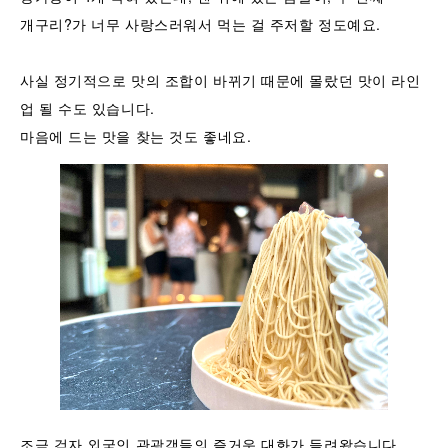
개구리?가 너무 사랑스러워서 먹는 걸 주저할 정도예요.
사실 정기적으로 맛의 조합이 바뀌기 때문에 몰랐던 맛이 라인
업 될 수도 있습니다.
마음에 드는 맛을 찾는 것도 좋네요.
조금 걷자 외국인 관광객들의 즐거운 대화가 들려왔습니다.