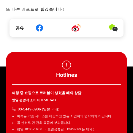
또 다른 레포트로 뵙겠습니다！
공유
Hotlines
여행 중 쇼핑으로 트러블이 생겼을 때의 상담
방일 관광객 소비자 Hotlines
03-5449-0906 (일본 국내)
이쪽은 각종 서비스를 제공하고 있는 사업자의 연락처가 아닙니다.
콜 센터로 건 전화 요금이 부과됩니다.
평일 10:00~16:00 ( 토일공휴일 · 12/29~1/3 은 제외 )