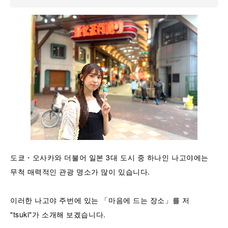
도쿄・오사카와 더불어 일본 3대 도시 중 하나인 나고야에는
무척 매력적인 관광 명소가 많이 있습니다.
이러한 나고야 주번에 있는 「마음에 드는 장소」를 저
"tsuki"가 소개해 보겠습니다.