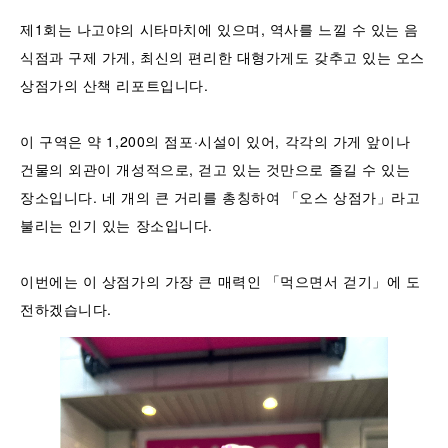
제1회는 나고야의 시타마치에 있으며, 역사를 느낄 수 있는 음
식점과 구제 가게, 최신의 편리한 대형가게도 갖추고 있는 오스
상점가의 산책 리포트입니다.
이 구역은 약 1,200의 점포·시설이 있어, 각각의 가게 앞이나
건물의 외관이 개성적으로, 걷고 있는 것만으로 즐길 수 있는
장소입니다. 네 개의 큰 거리를 총칭하여 「오스 상점가」라고
불리는 인기 있는 장소입니다.
이번에는 이 상점가의 가장 큰 매력인 「먹으면서 걷기」에 도
전하겠습니다.