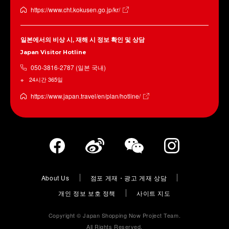
https://www.cht.kokusen.go.jp/kr/
일본에서의 비상 시, 재해 시 정보 확인 및 상담
Japan Visitor Hotline
050-3816-2787 (일본 국내)
24시간 365일
https://www.japan.travel/en/plan/hotline/
About Us
점포 게재・광고 게재 상담
개인 정보 보호 정책
사이트 지도
Copyright © Japan Shopping Now Project Team.
All Rights Reserved.