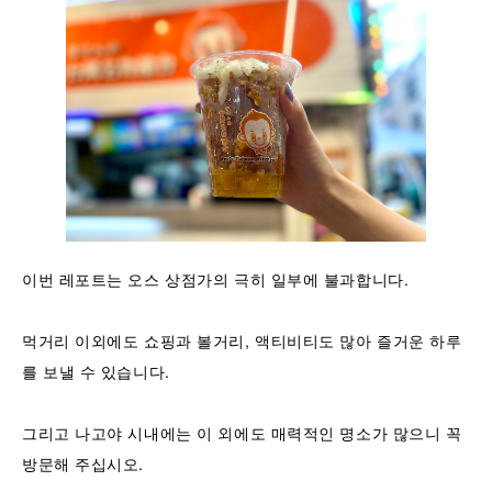
이번 레포트는 오스 상점가의 극히 일부에 불과합니다.
먹거리 이외에도 쇼핑과 볼거리, 액티비티도 많아 즐거운 하루
를 보낼 수 있습니다.
그리고 나고야 시내에는 이 외에도 매력적인 명소가 많으니 꼭
방문해 주십시오.