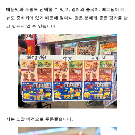
매운맛과 토핑도 선택할 수 있고, 영어와 중국어, 베트남어 메
뉴도 준비되어 있기 때문에 얼마나 많은 분에게 좋은 평가를 받
고 있는지 알 수 있습니다.
저는 노말 버전으로 주문했습니다.