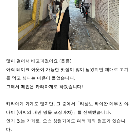
많이 걸어서 배고파졌어요 (웃음)
아직 테이크 아웃이 가능한 맛집이 많이 남았지만 제대로 고기
를 먹고 싶다는 마음이 들었습니다.
그래서 메인은 카라아게로 하겠습니다!
카라아게 가게도 많지만, 그 중에서「리상노 타이완 메부츠 야
다이 (이씨의 대만 명물 포장마차)」를 선택했습니다.
인기 있는 가게로, 오스 상점가에도 여러 개의 점포가 있습니
다.