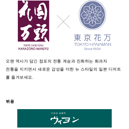
오랜 역사가 담긴 점포의 전통 계승과 진화하는 화과자
전통을 지키면서 새로운 감성을 더한 뉴 스타일의 일본 디저트
를 즐겨보세요.
뷔용