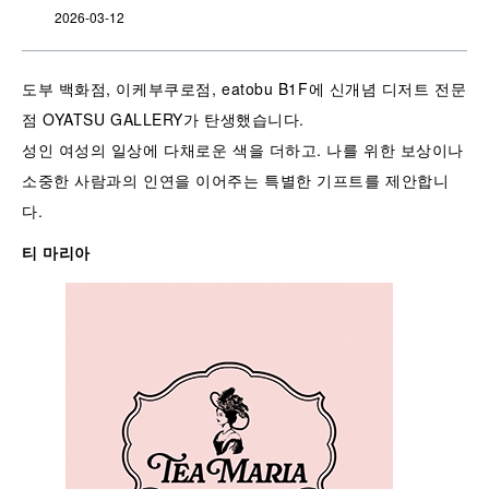
2026-03-12
도부 백화점, 이케부쿠로점, eatobu B1F에 신개념 디저트 전문
점 OYATSU GALLERY가 탄생했습니다.
성인 여성의 일상에 다채로운 색을 더하고. 나를 위한 보상이나
소중한 사람과의 인연을 이어주는 특별한 기프트를 제안합니
다.
티 마리아