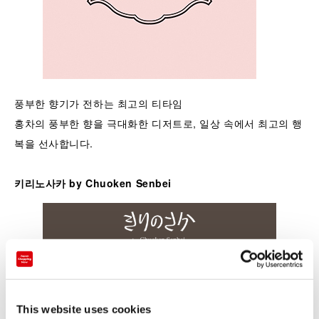
풍부한 향기가 전하는 최고의 티타임
홍차의 풍부한 향을 극대화한 디저트로, 일상 속에서 최고의 행
복을 선사합니다.
키리노사카 by Chuoken Senbei
성인 여성의 마음을 설레게 할 새로운・과자 오카키의 시간
섬세한 소리와 고운 모양으로 분위기를 부드럽게 녹여내는 오
This website uses cookies
카키.