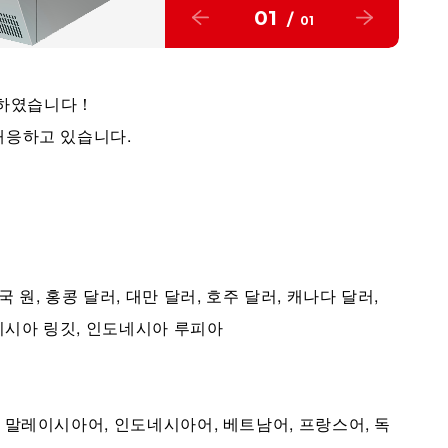
01
/
01
치하였습니다！
 대응하고 있습니다.
국 원, 홍콩 달러, 대만 달러, 호주 달러, 캐나다 달러,
레이시아 링깃, 인도네시아 루피아
어, 말레이시아어, 인도네시아어, 베트남어, 프랑스어, 독