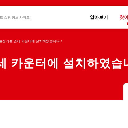
알아보기
찾
트 쇼핑 정보 사이트!
 환전기를 면세 카운터에 설치하였습니다！
세 카운터에 설치하였습