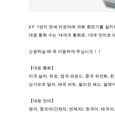
2Ｆ 1번지 면세 카운터에 외화 환전기를 설
대응 통화 수는 14개국 통화로, 15개 언어로
쇼핑하실 때 꼭 이용하여 주십시오！！
【대응 통화】
미국 달러, 유로, 영국 파운드, 중국 위안화, 한
싱가포르 달러, 태국 바트, 필리핀 페소, 말
【대응 언어】
영어, 중국어(간체자, 번체자), 한국어, 태국