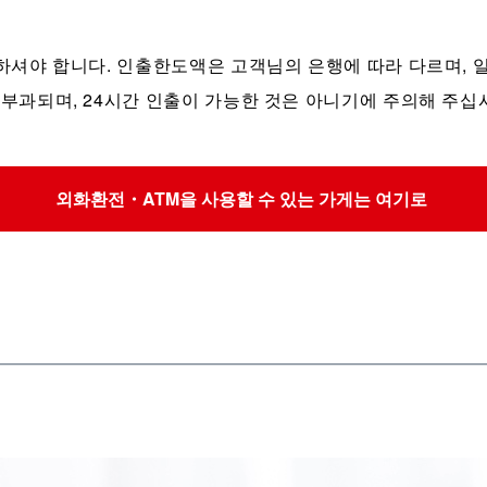
의하셔야 합니다. 인출한도액은 고객님의 은행에 따라 다르며,
 부과되며, 24시간 인출이 가능한 것은 아니기에 주의해 주십
외화환전・ATM을 사용할 수 있는 가게는 여기로