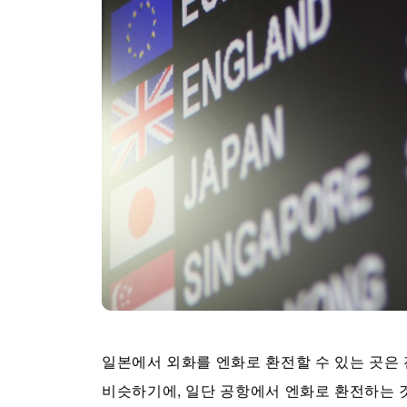
일본에서 외화를 엔화로 환전할 수 있는 곳은
비슷하기에, 일단 공항에서 엔화로 환전하는 