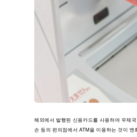
해외에서 발행된 신용카드를 사용하여 우체국이나
손 등의 편의점에서 ATM을 이용하는 것이 엔