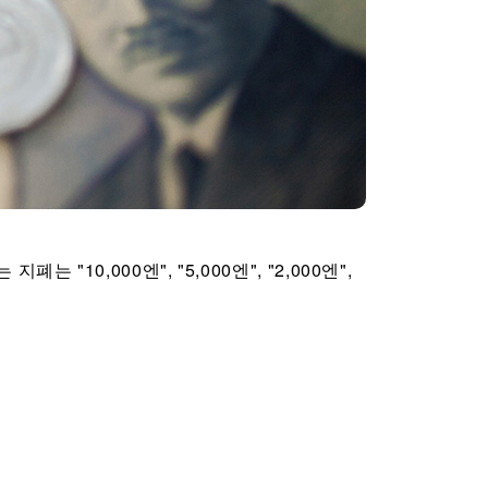
10,000엔", "5,000엔", "2,000엔",