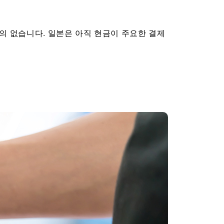
거의 없습니다. 일본은 아직 현금이 주요한 결제