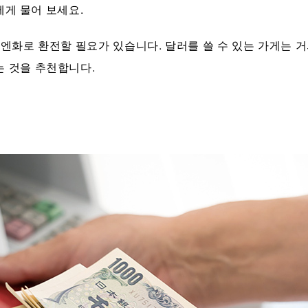
인에게 물어 보세요.
 엔화로 환전할 필요가 있습니다. 달러를 쓸 수 있는 가게는 
는 것을 추천합니다.