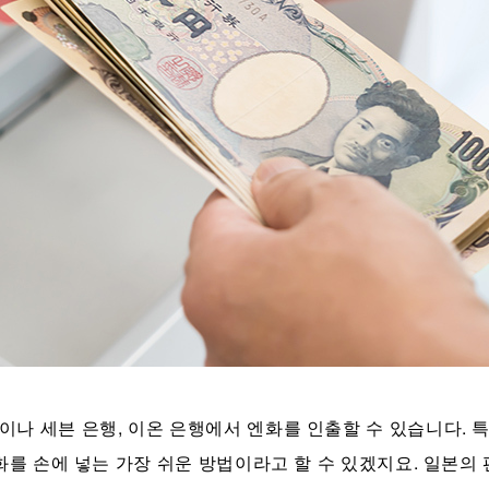
 세븐 은행, 이온 은행에서 엔화를 인출할 수 있습니다. 특히
화를 손에 넣는 가장 쉬운 방법이라고 할 수 있겠지요. 일본의