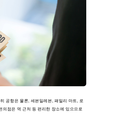
 공항은 물론, 세븐일레븐, 패밀리 마트, 로
 편의점은 역 근처 등 편리한 장소에 있으므로