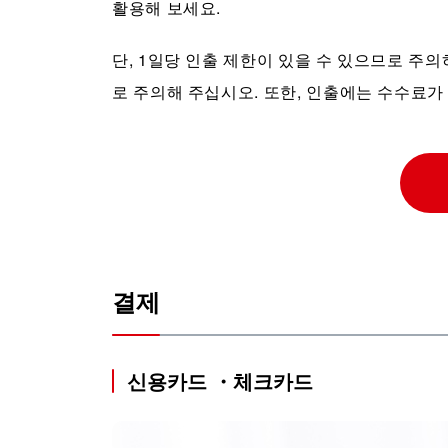
활용해 보세요.
단, 1일당 인출 제한이 있을 수 있으므로 주
로 주의해 주십시오. 또한, 인출에는 수수료가
결제
신용카드 ・체크카드