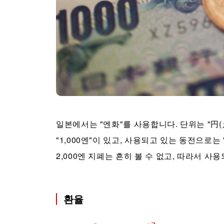
일본에서는 "엔화"를 사용합니다. 단위는 "円(えん, 
"1,000엔"이 있고, 사용되고 있는 동전으로는 "500
2,000엔 지폐는 흔히 볼 수 없고, 따라서 사
환율