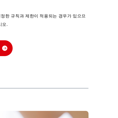
 일정한 규칙과 제한이 적용되는 경우가 있으므
시오.