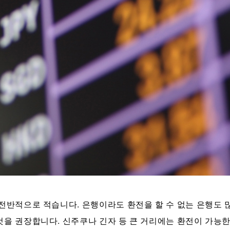
 전반적으로 적습니다. 은행이라도 환전을 할 수 없는 은행도 
것을 권장합니다. 신주쿠나 긴자 등 큰 거리에는 환전이 가능