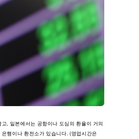
많고, 일본에서는 공항이나 도심의 환율이 거의
한 은행이나 환전소가 있습니다. (영업시간은