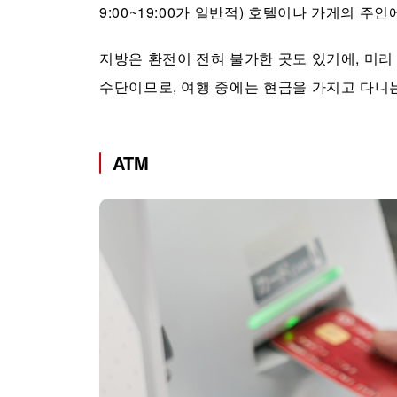
9:00~19:00가 일반적) 호텔이나 가게의 주
지방은 환전이 전혀 불가한 곳도 있기에, 미리
수단이므로, 여행 중에는 현금을 가지고 다니
ATM