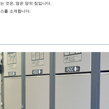
는 것은, 많은 양의 짐입니다.
비스를 소개합니다.