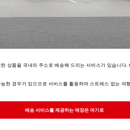
한 상품을 국내의 주소로 배송해 드리는 서비스가 있습니다. 
가능한 경우가 있으므로 서비스를 활용하여 스트레스 없는 여
배송 서비스를 제공하는 매장은 여기로