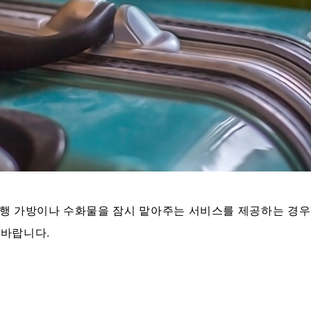
행 가방이나 수화물을 잠시 맡아주는 서비스를 제공하는 경우
 바랍니다.