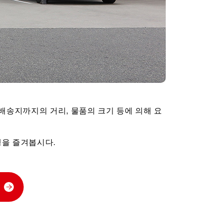
배송지까지의 거리, 물품의 크기 등에 의해 요
행을 즐겨봅시다.