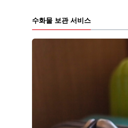
수화물 보관 서비스