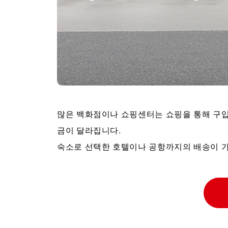
많은 백화점이나 쇼핑센터는 쇼핑을 통해 구입
금이 달라집니다.
숙소로 선택한 호텔이나 공항까지의 배송이 