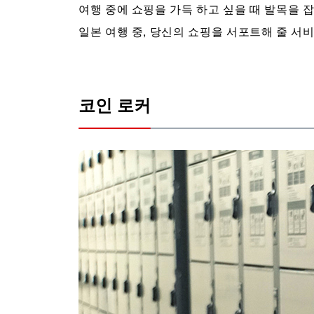
여행 중에 쇼핑을 가득 하고 싶을 때 발목을 잡
일본 여행 중, 당신의 쇼핑을 서포트해 줄 서
코인 로커