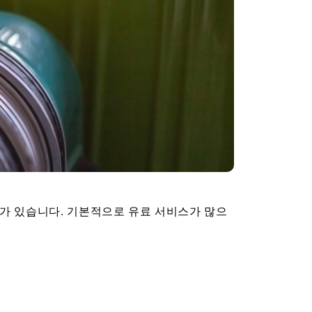
가 있습니다. 기본적으로 유료 서비스가 많으