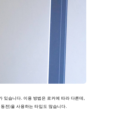
가 있습니다. 이용 방법은 로커에 따라 다른데,
 동전)을 사용하는 타입도 많습니다.