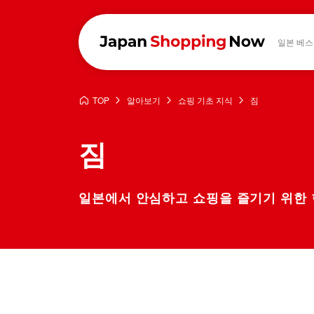
일본 베스
TOP
알아보기
쇼핑 기초 지식
짐
짐
일본에서 안심하고 쇼핑을 즐기기 위한