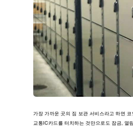
가장 가까운 곳의 짐 보관 서비스라고 하면 코
교통IC카드를 터치하는 것만으로도 잠금, 열림