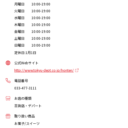
月曜日 10:00-19:00
火曜日 10:00-19:00
水曜日 10:00-19:00
木曜日 10:00-19:00
金曜日 10:00-19:00
土曜日 10:00-19:00
日曜日 10:00-19:00
定休日:1月1日
公式Webサイト
http://www.tokyu-dept.co.jp/honten/
電話番号
033-477-3111
お店の種類
百貨店・デパート
取り扱い商品
お菓子/スイーツ