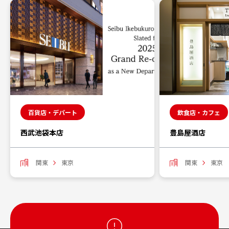
百貨店・デパート
飲食店・カフェ
西武池袋本店
豊島屋酒店
関東
東京
関東
東京