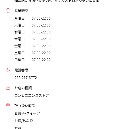
仙台駅から南へ徒歩5分、ホテルメトロポリタン仙台隣
営業時間
月曜日 07:00-22:00
火曜日 07:00-22:00
水曜日 07:00-22:00
木曜日 07:00-22:00
金曜日 07:00-22:00
土曜日 07:00-22:00
日曜日 07:00-22:00
電話番号
022-267-3772
お店の種類
コンビニエンスストア
取り扱い商品
お菓子/スイーツ
お酒/飲み物
食品