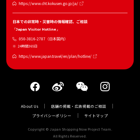
https://www.cht.kokusen.go.jp/ja/
日本での非常時・災害時の情報確認、ご相談
「Japan Visitor Hotline」
050-3816-2787（日本国内）
24時間365日
https://www.japan.travel/en/plan/hotline/
About Us
店舗の掲載・広告掲載のご相談
プライバシーポリシー
サイトマップ
Copyright © Japan Shopping Now Project Team.
All Rights Reserved.