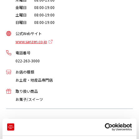
金曜日 08:00-19:00
土曜日 08:00-19:00
日曜日 08:00-19:00
公式Webサイト
www.sanzen.co.jp
電話番号
022-263-3000
お店の種類
お土産・地産品専門店
取り扱い商品
お菓子/スイーツ