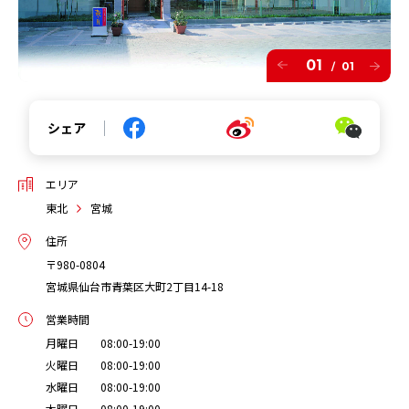
01
01
/
シェア
エリア
東北
宮城
住所
〒980-0804
宮城県仙台市青葉区大町2丁目14-18
営業時間
月曜日 08:00-19:00
火曜日 08:00-19:00
水曜日 08:00-19:00
木曜日 08:00-19:00