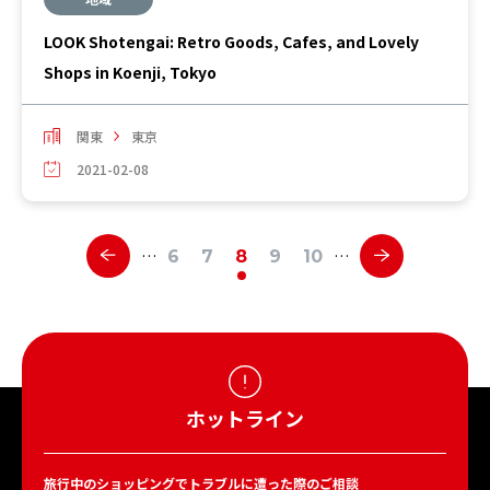
LOOK Shotengai: Retro Goods, Cafes, and Lovely
Shops in Koenji, Tokyo
関東
東京
2021-02-08
…
…
6
7
8
9
10
ホットライン
旅行中のショッピングでトラブルに遭った際のご相談