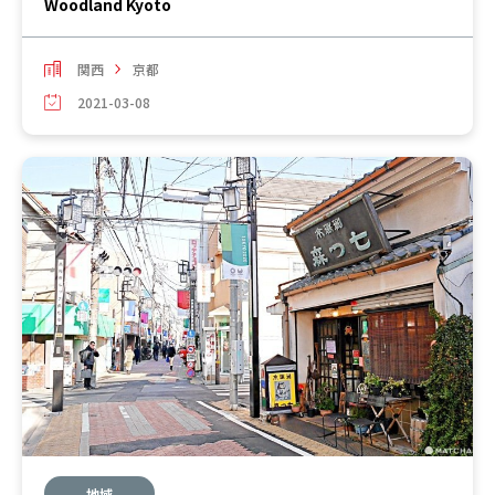
Woodland Kyoto
関西
京都
2021-03-08
地域