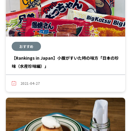
おすすめ
【Rankings in Japan】小腹がすいた時の味方「日本の珍
味（水産珍味編）」
2021-04-27