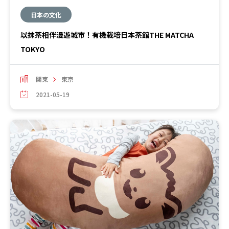
日本の文化
以抹茶相伴漫遊城市！有機栽培日本茶館THE MATCHA
TOKYO
関東
東京
2021-05-19