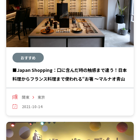
おすすめ
■Japan Shopping：口に含んだ時の触感まで違う！日本
料理からフランス料理まで使われる“お箸 ～マルナオ青山
関東
東京
2021-10-14