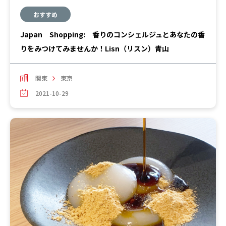
おすすめ
Japan Shopping: 香りのコンシェルジュとあなたの香
りをみつけてみませんか！Lisn（リスン）青山
関東
東京
2021-10-29