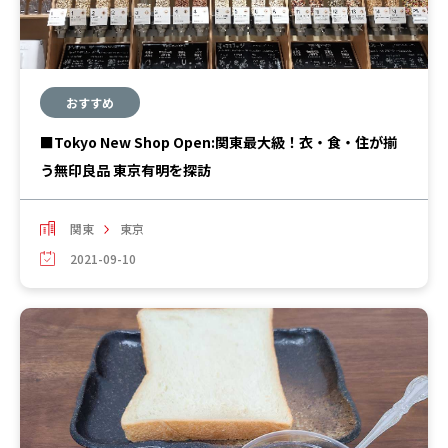
おすすめ
■Tokyo New Shop Open:関東最大級！衣・食・住が揃
う無印良品 東京有明を探訪
関東
東京
2021-09-10