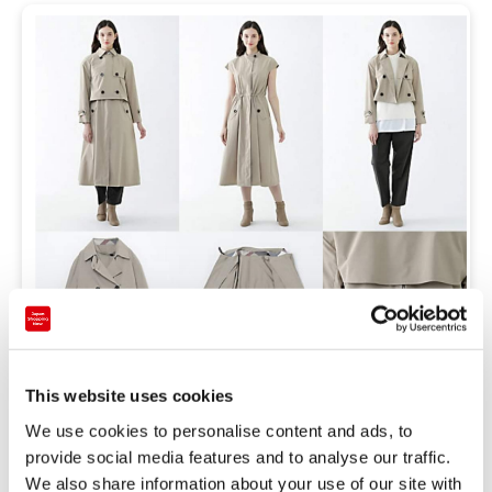
おすすめ
３WAYで着用できるコートも！この秋は着まわしのきくア
This website uses cookies
イテムが狙い目！「ブルーレーベル・クレストブリッジ」
We use cookies to personalise content and ads, to
から "Blue Lab:EZUMi"コレクションが登場。
provide social media features and to analyse our traffic.
We also share information about your use of our site with