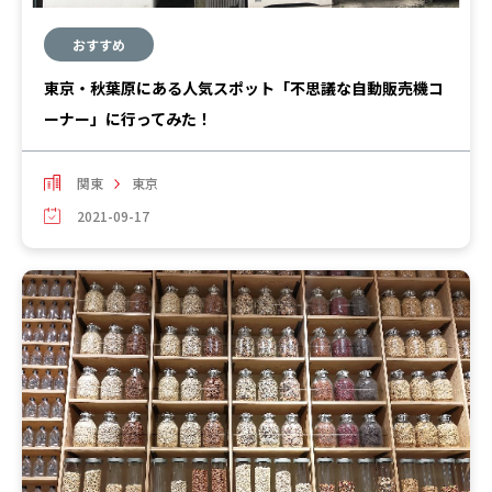
おすすめ
東京・秋葉原にある人気スポット「不思議な自動販売機コ
ーナー」に行ってみた！
関東
東京
2021-09-17