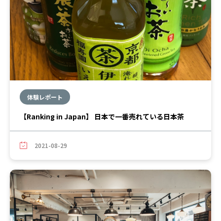
体験レポート
【Ranking in Japan】 日本で一番売れている日本茶
2021-08-29