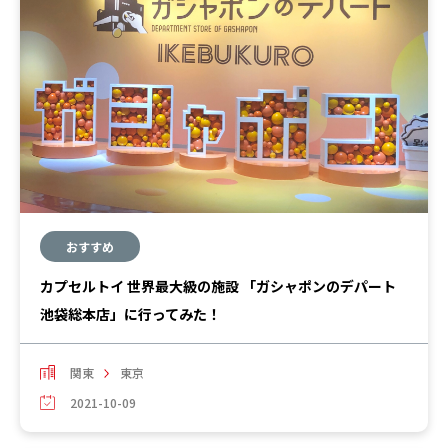
おすすめ
カプセルトイ 世界最大級の施設 「ガシャポンのデパート
池袋総本店」に行ってみた！
関東
東京
2021-10-09