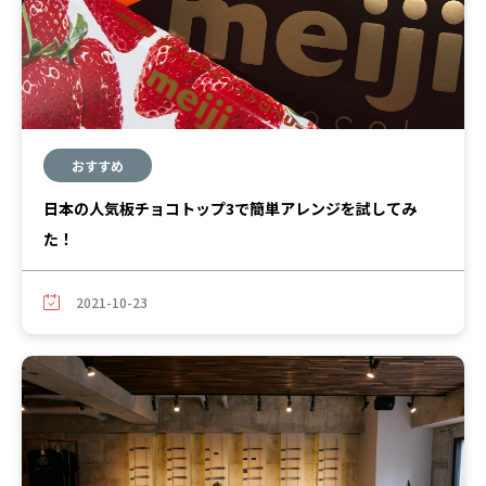
おすすめ
日本の人気板チョコトップ3で簡単アレンジを試してみ
た！
2021-10-23