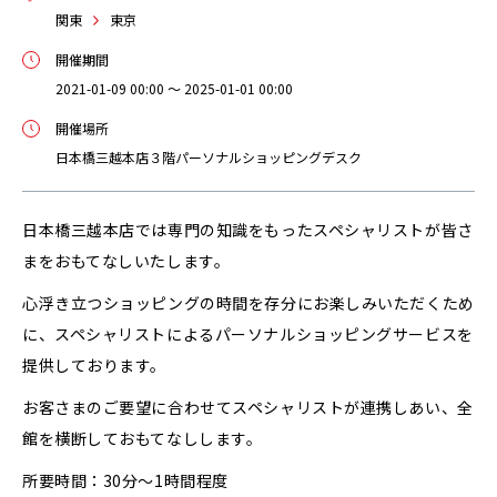
関東
東京
開催期間
2021-01-09 00:00 ～ 2025-01-01 00:00
開催場所
日本橋三越本店３階パーソナルショッピングデスク
日本橋三越本店では専門の知識をもったスペシャリストが皆さ
まをおもてなしいたします。
心浮き立つショッピングの時間を存分にお楽しみいただくため
に、スペシャリストによるパーソナルショッピングサービスを
提供しております。
お客さまのご要望に合わせてスペシャリストが連携しあい、全
館を横断しておもてなしします。
所要時間：30分～1時間程度