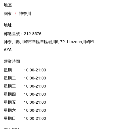
地區
關東
神奈川
地址
郵遞區號：212-8576
神奈川縣川崎市幸區幸區崛川町72-1Lazona川崎PL
AZA
營業時間
星期一 10:00-21:00
星期二 10:00-21:00
星期三 10:00-21:00
星期四 10:00-21:00
星期五 10:00-21:00
星期六 10:00-21:00
星期日 10:00-21:00