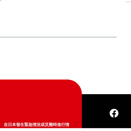
在日本發生緊急情況或災難時進行情
報確認、諮詢