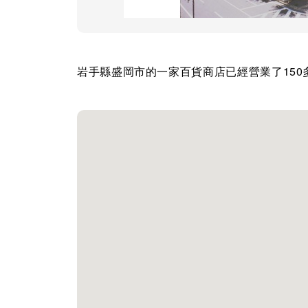
岩手縣盛岡市的一家百貨商店已經營業了150