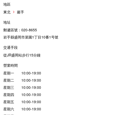
地區
東北
巖手
地址
郵遞區號：020-8655
岩手縣盛岡市菜園1丁目10番1号號
交通手段
從JR盛岡站步行15分鐘
營業時間
星期一 10:00-19:00
星期二 10:00-19:00
星期三 10:00-19:00
星期四 10:00-19:00
星期五 10:00-19:00
星期六 10:00-19:00