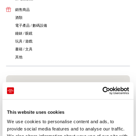
銷售商品
酒類
電子產品 / 數碼設備
鐘錶 / 眼鏡
玩具 / 遊戲
書籍 / 文具
其他
This website uses cookies
We use cookies to personalise content and ads, to
provide social media features and to analyse our traffic.