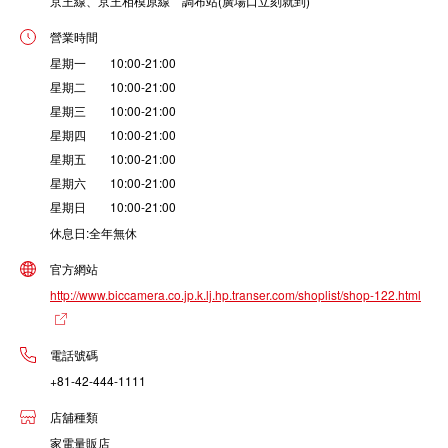
京王線、京王相模原線 調布站(廣場口立刻就到)
營業時間
星期一 10:00-21:00
星期二 10:00-21:00
星期三 10:00-21:00
星期四 10:00-21:00
星期五 10:00-21:00
星期六 10:00-21:00
星期日 10:00-21:00
休息日:全年無休
官方網站
http://www.biccamera.co.jp.k.lj.hp.transer.com/shoplist/shop-122.html
電話號碼
+81-42-444-1111
店舖種類
家電量販店