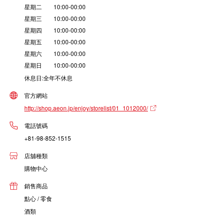
星期二 10:00-00:00
星期三 10:00-00:00
星期四 10:00-00:00
星期五 10:00-00:00
星期六 10:00-00:00
星期日 10:00-00:00
休息日:全年不休息
官方網站
http://shop.aeon.jp/enjoy/storelist/01_1012000/
電話號碼
+81-98-852-1515
店舖種類
購物中心
銷售商品
點心 / 零食
酒類