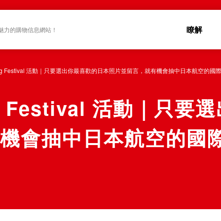
瞭解
魅力的購物信息網站！
pping Festival 活動｜只要選出你最喜歡的日本照片並留言，就有機會抽中日本航空的國際
ing Festival 活動
機會抽中日本航空的國際