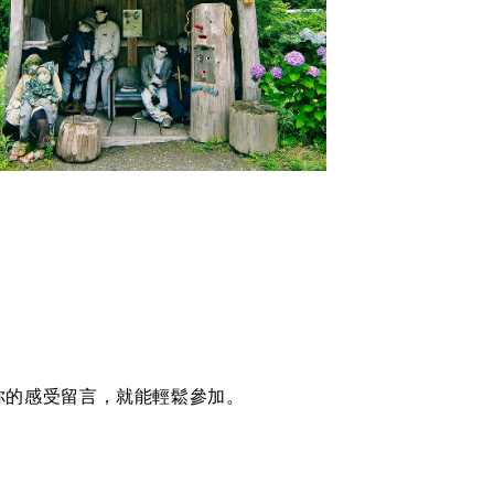
你的感受留言，就能輕鬆參加。