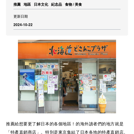
推薦
地區
日本文化
紀念品
食物 / 美食
更新日期
2024-10-22
推薦給想要更了解日本的各個地區！的海外讀者們的地方就是
「特產直銷商店」。特別是東京集結了日本各地的特產直銷店。