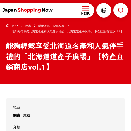
MENU
TOP
搜索
購物攻略 搜尋結果
能夠輕鬆享受北海道名產和人氣伴手禮的「北海道道產子廣場」【特產直銷商店vol.1】
能夠輕鬆享受北海道名產和人氣伴手
禮的「北海道道產子廣場」【特產直
銷商店vol.1】
地區
關東
東京
分類