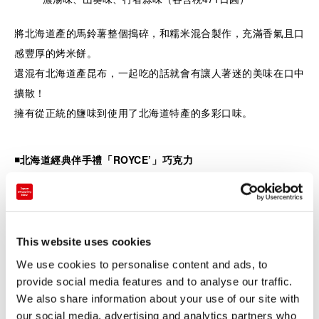
將北海道產的馬鈴薯整個搗碎，和糯米混合製作，充滿香氣且口
感豐厚的烤米餅。
還混有北海道產昆布，一起吃的話就會有讓人著迷的美味在口中
擴散！
擁有從正統的鹽味到使用了北海道特產的多彩口味。
◾️
北海道經典伴手禮「ROYCE’」巧克力
This website uses cookies
We use cookies to personalise content and ads, to
provide social media features and to analyse our traffic.
We also share information about your use of our site with
our social media, advertising and analytics partners who