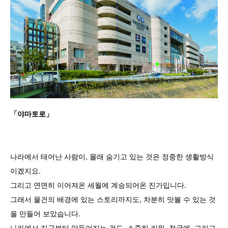
「야마토로」
나라에서 태어난 사람이, 몰래 숨기고 있는 것은 정중한 생활방식
이겠지요.
그리고 연면히 이어져온 세월에 계승되어온 진가입니다.
그래서 물건의 배경에 있는 스토리까지도, 차분히 맛볼 수 있는 것
을 만들어 보았습니다.
나라에서 지금부터 만들어지는 것도, 소중히 키워, 전국에, 그리고