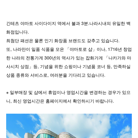
긴테츠 야마토 사이다이지 역에서 불과 3분.나라시내의 유일한 백
화점입니다.
최첨단 패션은 물론 인기 화장품 브랜드도 갖추고 있습니다.
또, 나라만이 일품 식품을 모은 「야마토로 샵」이나, 1716년 창업
한 나라의 전통가게 300년의 역사가 있는 잡화가게 「나카가와 마
사시치 상점」등, 기념을 위한 쇼핑이나 기념품 코너 등, 만족하실
상품 종류와 서비스로, 여러분을 기다리고 있습니다.
※ 일부매장 및 샵에서 휴업이나 영업시간을 변경하는 경우가 있으
니, 최신 영업시간은 홈페이지에서 확인하시기 바랍니다.