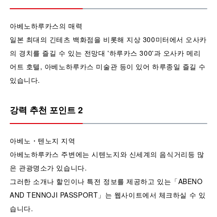
아베노하루카스의 매력
일본 최대의 긴테츠 백화점을 비롯해 지상 300미터에서 오사카
의 경치를 즐길 수 있는 전망대 '하루카스 300'과 오사카 메리
어트 호텔, 아베노하루카스 미술관 등이 있어 하루종일 즐길 수
있습니다.
강력 추천 포인트 2
아베노・텐노지 지역
아베노하루카스 주변에는 시텐노지와 신세계의 음식거리등 많
은 관광명소가 있습니다.
그러한 소개나 할인이나 특전 정보를 제공하고 있는「ABENO
AND TENNOJI PASSPORT」는 웹사이트에서 체크하실 수 있
습니다.