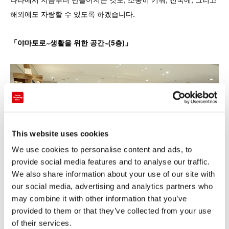
해외에도 자랑할 수 있도록 하겠습니다.
「야마토로~생활을 위한 공간~(5층)
」
This website uses cookies
We use cookies to personalise content and ads, to
provide social media features and to analyse our traffic.
We also share information about your use of our site with
our social media, advertising and analytics partners who
may combine it with other information that you’ve
provided to them or that they’ve collected from your use
「야마토로~식품을 위한 공간~(지하)」
of their services.