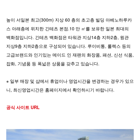
높이 서일본 최고(300m) 지상 60 층의 초고층 빌딩 아베노하루카
스 아래층에 위치한 긴테츠 본점.10 만 ㎡를 보유한 일본 최대의
백화점입니다. 긴테츠 백화점은 타워관 지상14층 지하2층, 윙관
지상9층 지하2층으로 구성되어 있습니다. 루이비통, 롤렉스 등의
고급브랜드와 인기있는 메이드 인 재팬의 화장품, 패션, 신선 식품,
잡화, 기념품 등 폭넓은 상품을 갖추고 있습니다.
※ 일부 매장 및 샵에서 휴업이나 영업시간을 변경하는 경우가 있으
니, 최신영업시간은 홈페이지에서 확인하시기 바랍니다.
공식 사이트 URL