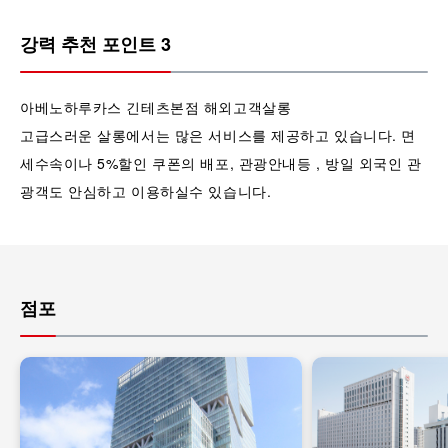
강력 추천 포인트 3
아베노하루카스 긴테츠본점 해외고객살롱
고급스러운 살롱에서는 많은 서비스를 제공하고 있습니다. 면
세수속이나 5%할인 쿠폰의 배포, 관광안내등 , 방일 외국인 관
광객도 안심하고 이용하실수 있습니다.
점포