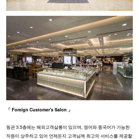
「 Foreign Customer's Salon 」
윙관 3.5층에는 해외고객살롱이 있으며, 영어와 중국어가 가능한
직원이 상주하고 있어 언제든지 고객님께 최고의 서비스를 제공할