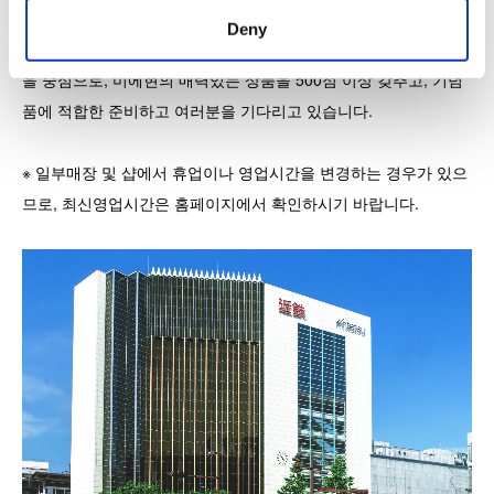
등, 약 300점포가 줄지어 있습니다.
Deny
1층 식품 매장「이세로 테라스」에서는, 과자나 조미료 등의 식품
을 중심으로, 미에현의 매력있는 상품을 500점 이상 갖추고, 기념
품에 적합한 준비하고 여러분을 기다리고 있습니다.
※ 일부매장 및 샵에서 휴업이나 영업시간을 변경하는 경우가 있으
므로, 최신영업시간은 홈페이지에서 확인하시기 바랍니다.