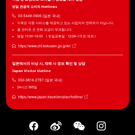
방일 관광객 소비자 Hotlines
03-5449-0906 (일본 국내)
이쪽은 각종 서비스를 제공하고 있는 사업자의 연락처가 아닙니다.
콜 센터로 건 전화 요금이 부과됩니다.
평일 10:00~16:00 ( 토일공휴일 · 12/29~1/3 은 제외 )
https://www.cht.kokusen.go.jp/kr/
일본에서의 비상 시, 재해 시 정보 확인 및 상담
Japan Visitor Hotline
050-3816-2787 (일본 국내)
24시간 365일
https://www.japan.travel/en/plan/hotline/