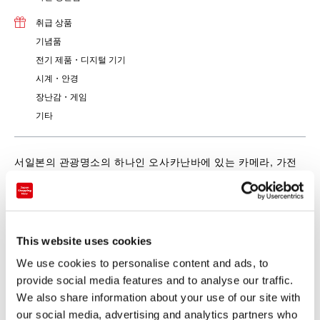
취급 상품
기념품
전기 제품・디지털 기기
시계・안경
장난감・게임
기타
서일본의 관광명소의 하나인 오사카난바에 있는 카메라, 가전
의 전문점입니다. 카메라, 전기제품, 컴퓨터, 오디오, 브랜드시
계, 장난감, 술, 약, 일용품등을 갖추어 풍부하게 판매하고 있습
니다. 면제도 가능합니다.
This website uses cookies
We use cookies to personalise content and ads, to
provide social media features and to analyse our traffic.
We also share information about your use of our site with
our social media, advertising and analytics partners who