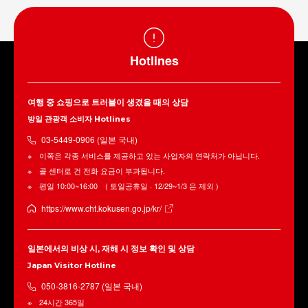
Hotlines
여행 중 쇼핑으로 트러블이 생겼을 때의 상담
방일 관광객 소비자 Hotlines
03-5449-0906 (일본 국내)
이쪽은 각종 서비스를 제공하고 있는 사업자의 연락처가 아닙니다.
콜 센터로 건 전화 요금이 부과됩니다.
평일 10:00~16:00 ( 토일공휴일 · 12/29~1/3 은 제외 )
https://www.cht.kokusen.go.jp/kr/
일본에서의 비상 시, 재해 시 정보 확인 및 상담
Japan Visitor Hotline
050-3816-2787 (일본 국내)
24시간 365일