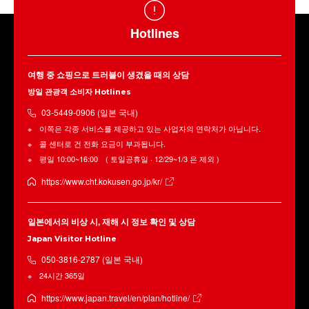
Hotlines
여행 중 쇼핑으로 트러블이 생겼을 때의 상담
방일 관광객 소비자 Hotlines
03-5449-0906 (일본 국내)
이쪽은 각종 서비스를 제공하고 있는 사업자의 연락처가 아닙니다.
콜 센터로 건 전화 요금이 부과됩니다.
평일 10:00~16:00 ( 토일공휴일 · 12/29~1/3 은 제외 )
https://www.cht.kokusen.go.jp/kr/
일본에서의 비상 시, 재해 시 정보 확인 및 상담
Japan Visitor Hotline
050-3816-2787 (일본 국내)
24시간 365일
https://www.japan.travel/en/plan/hotline/