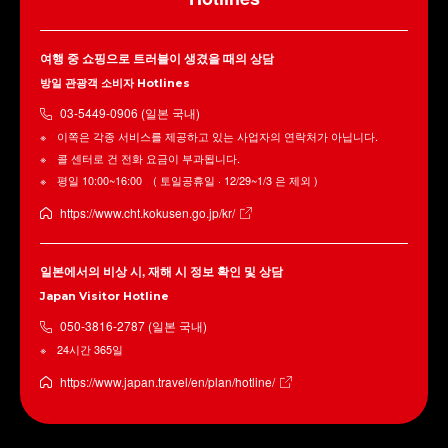
여행 중 쇼핑으로 트러블이 생겼을 때의 상담
방일 관광객 소비자 Hotlines
03-5449-0906 (일본 국내)
이쪽은 각종 서비스를 제공하고 있는 사업자의 연락처가 아닙니다.
콜 센터로 건 전화 요금이 부과됩니다.
평일 10:00~16:00 ( 토일공휴일 · 12/29~1/3 은 제외 )
https://www.cht.kokusen.go.jp/kr/
일본에서의 비상 시, 재해 시 정보 확인 및 상담
Japan Visitor Hotline
050-3816-2787 (일본 국내)
24시간 365일
https://www.japan.travel/en/plan/hotline/