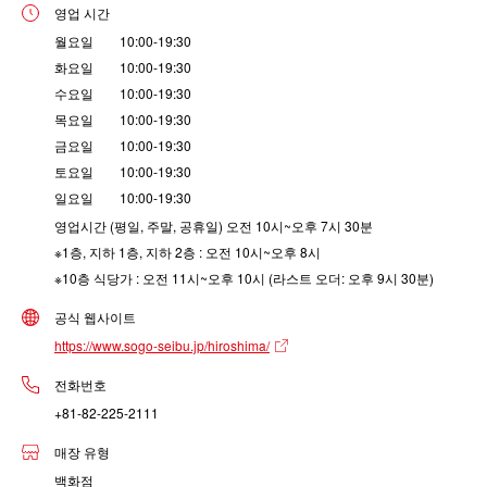
영업 시간
월요일 10:00-19:30
화요일 10:00-19:30
수요일 10:00-19:30
목요일 10:00-19:30
금요일 10:00-19:30
토요일 10:00-19:30
일요일 10:00-19:30
영업시간 (평일, 주말, 공휴일) 오전 10시~오후 7시 30분
※1층, 지하 1층, 지하 2층 : 오전 10시~오후 8시
※10층 식당가 : 오전 11시~오후 10시 (라스트 오더: 오후 9시 30분)
공식 웹사이트
https://www.sogo-seibu.jp/hiroshima/
전화번호
+81-82-225-2111
매장 유형
백화점