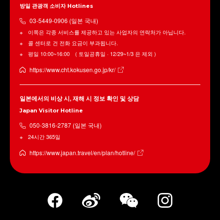
방일 관광객 소비자 Hotlines
03-5449-0906 (일본 국내)
이쪽은 각종 서비스를 제공하고 있는 사업자의 연락처가 아닙니다.
콜 센터로 건 전화 요금이 부과됩니다.
평일 10:00~16:00 ( 토일공휴일 · 12/29~1/3 은 제외 )
https://www.cht.kokusen.go.jp/kr/
일본에서의 비상 시, 재해 시 정보 확인 및 상담
Japan Visitor Hotline
050-3816-2787 (일본 국내)
24시간 365일
https://www.japan.travel/en/plan/hotline/