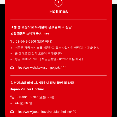
Hotlines
여행 중 쇼핑으로 트러블이 생겼을 때의 상담
방일 관광객 소비자 Hotlines
03-5449-0906 (일본 국내)
이쪽은 각종 서비스를 제공하고 있는 사업자의 연락처가 아닙니다.
콜 센터로 건 전화 요금이 부과됩니다.
평일 10:00~16:00 ( 토일공휴일 · 12/29~1/3 은 제외 )
https://www.cht.kokusen.go.jp/kr/
일본에서의 비상 시, 재해 시 정보 확인 및 상담
Japan Visitor Hotline
050-3816-2787 (일본 국내)
24시간 365일
https://www.japan.travel/en/plan/hotline/