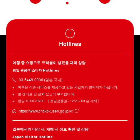
Hotlines
여행 중 쇼핑으로 트러블이 생겼을 때의 상담
방일 관광객 소비자 Hotlines
03-5449-0906 (일본 국내)
이쪽은 각종 서비스를 제공하고 있는 사업자의 연락처가 아닙니다.
콜 센터로 건 전화 요금이 부과됩니다.
평일 10:00~16:00 ( 토일공휴일 · 12/29~1/3 은 제외 )
https://www.cht.kokusen.go.jp/kr/
일본에서의 비상 시, 재해 시 정보 확인 및 상담
Japan Visitor Hotline