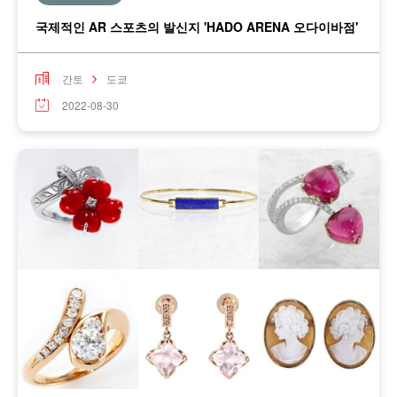
국제적인 AR 스포츠의 발신지 'HADO ARENA 오다이바점'
간토
도쿄
2022-08-30