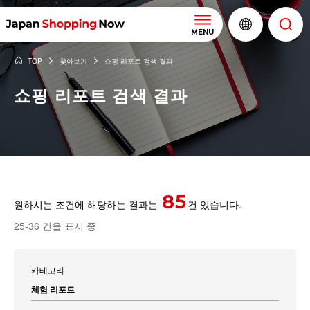
MENU
TOP
찾아보기
쇼핑 리포트 검색 결과
쇼핑 리포트 검색 결과
85
원하시는 조건에 해당하는 결과는
건 있습니다.
25-36 건을 표시 중
카테고리
체험 리포트