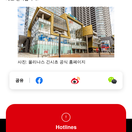
사진: 올리나스 긴시초 공식 홈페이지
공유
Hotlines