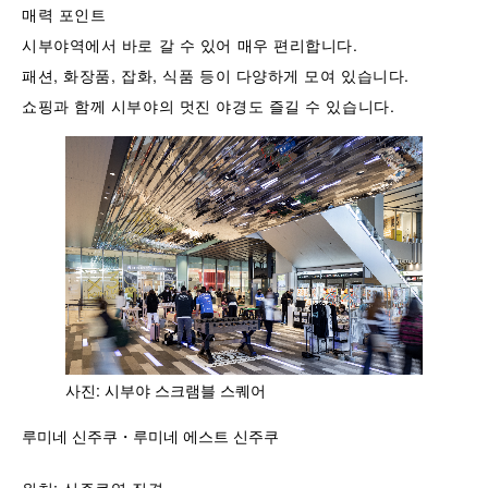
매력 포인트
시부야역에서 바로 갈 수 있어 매우 편리합니다.
패션, 화장품, 잡화, 식품 등이 다양하게 모여 있습니다.
쇼핑과 함께 시부야의 멋진 야경도 즐길 수 있습니다.
사진: 시부야 스크램블 스퀘어
루미네 신주쿠・루미네 에스트 신주쿠