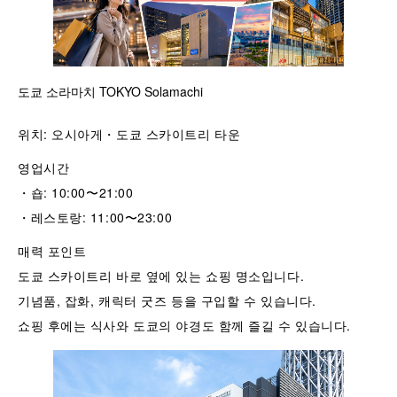
도쿄 소라마치 TOKYO Solamachi
위치: 오시아게・도쿄 스카이트리 타운
영업시간
・숍: 10:00〜21:00
・레스토랑: 11:00〜23:00
매력 포인트
도쿄 스카이트리 바로 옆에 있는 쇼핑 명소입니다.
기념품, 잡화, 캐릭터 굿즈 등을 구입할 수 있습니다.
쇼핑 후에는 식사와 도쿄의 야경도 함께 즐길 수 있습니다.