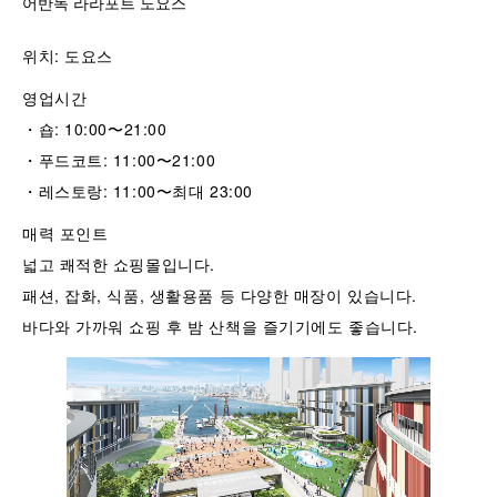
어반독 라라포트 도요스
위치: 도요스
영업시간
・숍: 10:00〜21:00
・푸드코트: 11:00〜21:00
・레스토랑: 11:00〜최대 23:00
매력 포인트
넓고 쾌적한 쇼핑몰입니다.
패션, 잡화, 식품, 생활용품 등 다양한 매장이 있습니다.
바다와 가까워 쇼핑 후 밤 산책을 즐기기에도 좋습니다.