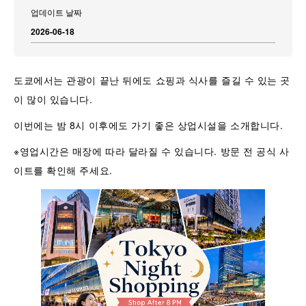
업데이트 날짜
2026-06-18
도쿄에서는 관광이 끝난 뒤에도 쇼핑과 식사를 즐길 수 있는 곳
이 많이 있습니다.
이번에는 밤 8시 이후에도 가기 좋은 상업시설을 소개합니다.
※영업시간은 매장에 따라 달라질 수 있습니다. 방문 전 공식 사
이트를 확인해 주세요.