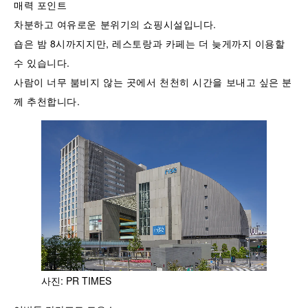
매력 포인트
차분하고 여유로운 분위기의 쇼핑시설입니다.
숍은 밤 8시까지지만, 레스토랑과 카페는 더 늦게까지 이용할
수 있습니다.
사람이 너무 붐비지 않는 곳에서 천천히 시간을 보내고 싶은 분
께 추천합니다.
사진: PR TIMES