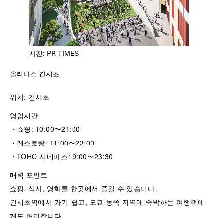
사진: PR TIMES
올리나스 긴시초
위치: 긴시초
영업시간
・쇼핑: 10:00〜21:00
・레스토랑: 11:00〜23:00
・TOHO 시네마즈: 9:00〜23:30
매력 포인트
쇼핑, 식사, 영화를 한곳에서 즐길 수 있습니다.
긴시초역에서 가기 쉽고, 도쿄 동쪽 지역에 숙박하는 여행객에
게도 편리합니다.