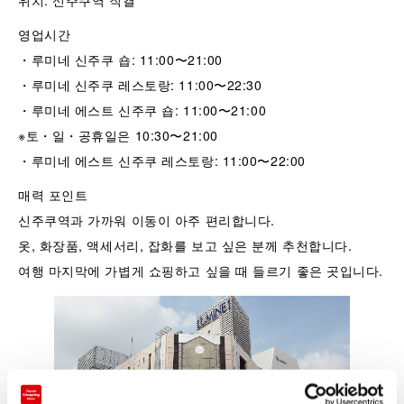
위치: 신주쿠역 직결
영업시간
・루미네 신주쿠 숍: 11:00〜21:00
・루미네 신주쿠 레스토랑: 11:00〜22:30
・루미네 에스트 신주쿠 숍: 11:00〜21:00
※토・일・공휴일은 10:30〜21:00
・루미네 에스트 신주쿠 레스토랑: 11:00〜22:00
매력 포인트
신주쿠역과 가까워 이동이 아주 편리합니다.
옷, 화장품, 액세서리, 잡화를 보고 싶은 분께 추천합니다.
여행 마지막에 가볍게 쇼핑하고 싶을 때 들르기 좋은 곳입니다.