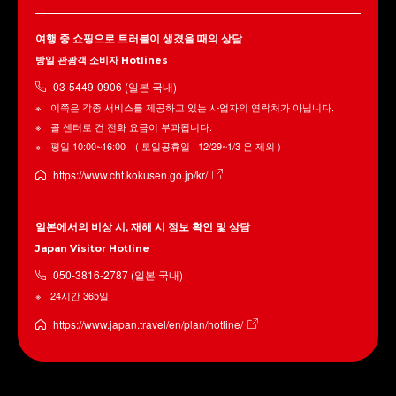
여행 중 쇼핑으로 트러블이 생겼을 때의 상담
방일 관광객 소비자 Hotlines
03-5449-0906 (일본 국내)
이쪽은 각종 서비스를 제공하고 있는 사업자의 연락처가 아닙니다.
콜 센터로 건 전화 요금이 부과됩니다.
평일 10:00~16:00 ( 토일공휴일 · 12/29~1/3 은 제외 )
https://www.cht.kokusen.go.jp/kr/
일본에서의 비상 시, 재해 시 정보 확인 및 상담
Japan Visitor Hotline
050-3816-2787 (일본 국내)
24시간 365일
https://www.japan.travel/en/plan/hotline/