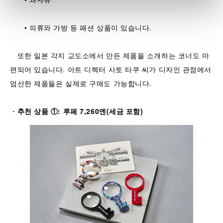
• 의류와 가방 등 패션 상품이 있습니다.
또한 일본 각지 교도소에서 만든 제품을 소개하는 코너도 마
련되어 있습니다. 아트 디렉터 사토 타쿠 씨가 디자인 관점에서
엄선한 제품들은 실제로 구매도 가능합니다.
・
추천 상품 ①: 루페 7,260엔(세금 포함)