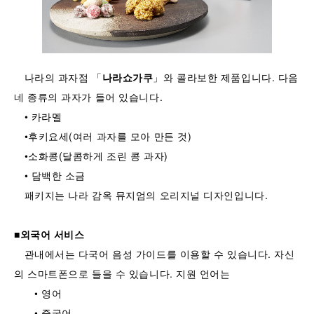
나라의 과자점 「
나라쇼가쿠
」와 콜라보한 제품입니다. 다음
네 종류의 과자가 들어 있습니다.
• 카라멜
•후키요세(여러 과자를 모아 만든 것)
•소화콩(달콤하게 조린 콩 과자)
• 담백한 소금
패키지는 나라 감옥 뮤지엄의 오리지널 디자인입니다.
■
외국어 서비스
관내에서는 다국어 음성 가이드를 이용할 수 있습니다. 자신
의 스마트폰으로 들을 수 있습니다. 지원 언어는
• 영어
• 중국어