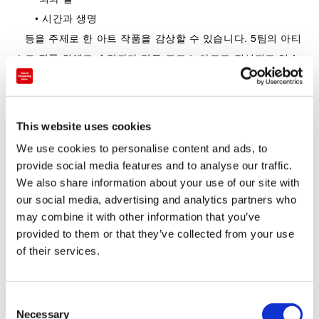
• 시간과 생명
등을 주제로 한 아트 작품을 감상할 수 있습니다. 5팀의 아티
스트 작품 외에도 수감자가 만든 교도소 아트도 전시되고 있습
니다. 작품을 보면서 자신의 생각과 느낌을 깊게 할 수 있습니
다.
This website uses cookies
We use cookies to personalise content and ads, to
provide social media features and to analyse our traffic.
We also share information about your use of our site with
our social media, advertising and analytics partners who
may combine it with other information that you’ve
provided to them or that they’ve collected from your use
of their services.
▲C동 작품 「목소리를 꿰매다/니시오 미야」
C
Necessary
o