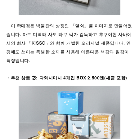
이 확대경은 박물관의 상징인 「열쇠」를 이미지로 만들어졌
습니다. 아트 디렉터 사토 타쿠 씨가 감독하고 후쿠이현 사바에
시의 회사 「KISSO」와 함께 개발한 오리지널 제품입니다. 안
경에도 쓰이는 특별한 소재를 사용해 아름다운 색감과 질감이
특징입니다.
・
추천 상품 ②: 다와시미시 4개입 BOX 2,500엔(세금 포함)