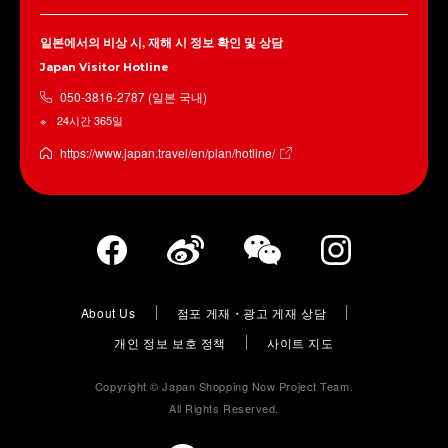
일본에서의 비상 시, 재해 시 정보 확인 및 상담
Japan Visitor Hotline
050-3816-2787 (일본 국내)
24시간 365일
https://www.japan.travel/en/plan/hotline/
About Us
점포 게재・광고 게재 상담
개인 정보 보호 정책
사이트 지도
Copyright © Japan Shopping Now Project Team.
All Rights Reserved.