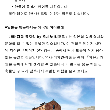
• 한국어 등 6개 언어를 지원합니다.
또한 영어로 안내해 드릴 수 있는 직원도 있습니다.
■일본을 방문하시는 외국인 여러분께
「
나라 감옥 뮤지엄 by 호시노 리조트
」는 일본의 형벌 역사와
문화를 알 수 있는 특별한 장소입니다. 이 건물은 메이지 시대
에 지어진 「메이지 5대 감옥」 중에서 당시 모습이 거의 남아
있는 유일한 건물입니다. 역사·디자인·예술을 통해 「자유」와
일본 문화에 대해 생각할 수 있습니다. 아름다운 붉은 벽돌 건
축물인 구 나라 감옥에서 특별한 체험을 즐겨 보세요.