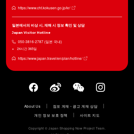
https://www.cht.kokusen.go.jp/kr/
일본에서의 비상 시, 재해 시 정보 확인 및 상담
Japan Visitor Hotline
050-3816-2787 (일본 국내)
24시간 365일
https://www.japan.travel/en/plan/hotline/
About Us
점포 게재・광고 게재 상담
개인 정보 보호 정책
사이트 지도
Copyright © Japan Shopping Now Project Team.