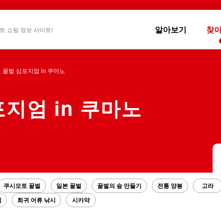
알아보기
찾
트 쇼핑 정보 사이트!
꿀벌 심포지엄 in 쿠마노
지엄 in 쿠마노
쿠시모토 꿀벌
일본 꿀벌
꿀벌의 숲 만들기
전통 양봉
고라
엄
희귀 어류 낚시
시카약