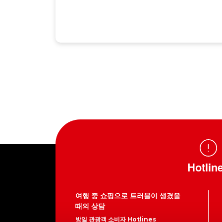
Hotlin
여행 중 쇼핑으로 트러블이 생겼을
때의 상담
방일 관광객 소비자 Hotlines