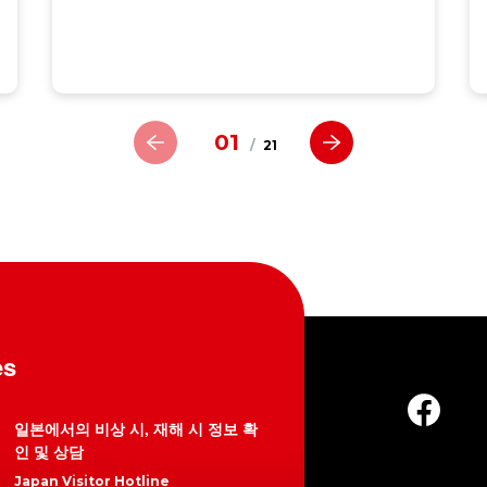
01
/
21
es
일본에서의 비상 시, 재해 시 정보 확
인 및 상담
Japan Visitor Hotline