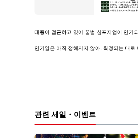
태풍이 접근하고 있어 꿀벌 심포지엄이 연기
연기일은 아직 정해지지 않아, 확정되는 대로
관련 세일・이벤트