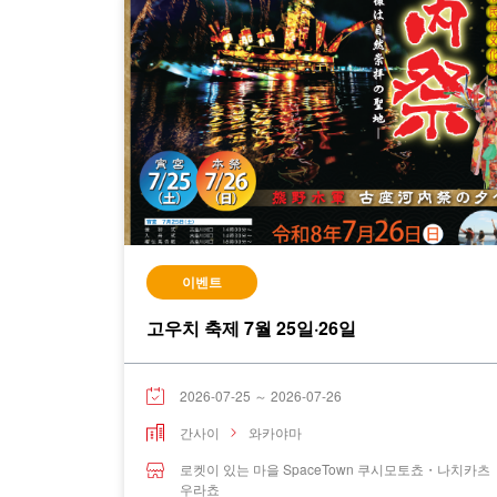
이벤트
고우치 축제 7월 25일·26일
2026-07-25 ～ 2026-07-26
간사이
와카야마
로켓이 있는 마을 SpaceTown 쿠시모토쵸・나치카츠
우라쵸