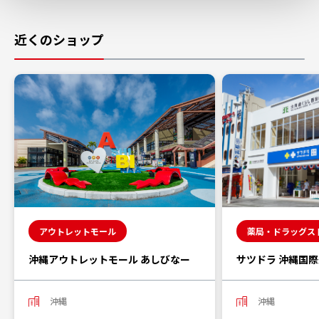
近くのショップ
アウトレットモール
薬局・ドラッグス
沖縄アウトレットモール あしびなー
サツドラ 沖縄国
沖縄
沖縄