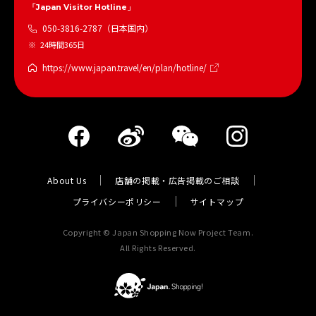
「Japan Visitor Hotline」
050-3816-2787（日本国内）
24時間365日
https://www.japan.travel/en/plan/hotline/
About Us
店舗の掲載・広告掲載のご相談
プライバシーポリシー
サイトマップ
Copyright © Japan Shopping Now Project Team.
All Rights Reserved.