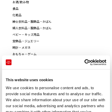
お酒/飲み物
食品
化粧品
紳士衣料品・服飾品・かばん
婦人衣料品・服飾品・かばん
ベビー・キッズ用品
宝飾品・ジュエリー
時計・メガネ
おもちゃ・ゲーム
書籍・文具
芸術・伝統工芸
This website uses cookies
We use cookies to personalise content and ads, to
provide social media features and to analyse our traffic.
We also share information about your use of our site with
our social media, advertising and analytics partners who
may combine it with other information that you’ve