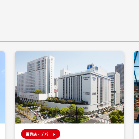
百貨店・デパート