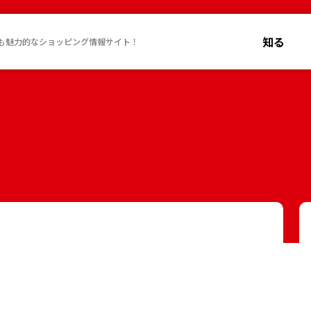
知る
も魅力的なショッピング情報サイト！