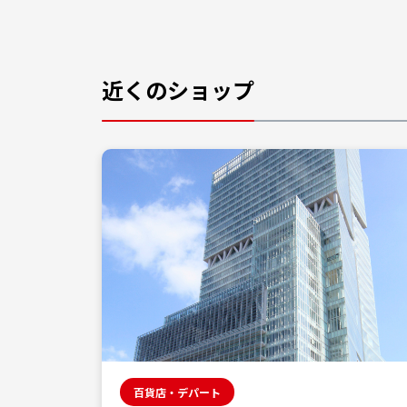
近くのショップ
百貨店・デパート