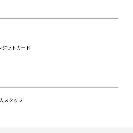
レジットカード
人スタッフ