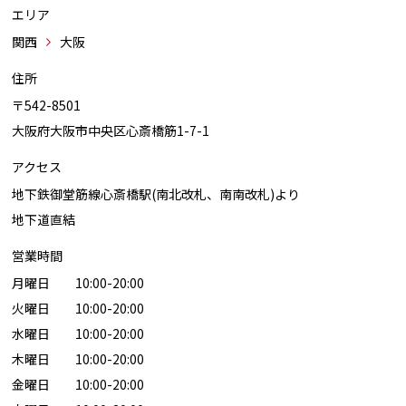
エリア
関西
大阪
住所
〒542-8501
大阪府大阪市中央区心斎橋筋1-7-1
アクセス
地下鉄御堂筋線心斎橋駅(南北改札、南南改札)より
地下道直結
営業時間
月曜日 10:00-20:00
火曜日 10:00-20:00
水曜日 10:00-20:00
木曜日 10:00-20:00
金曜日 10:00-20:00