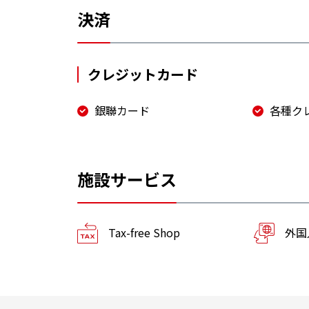
決済
クレジットカード
銀聯カード
各種ク
施設サービス
Tax-free Shop
外国