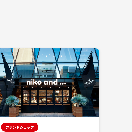
ブランドショップ
ブラン