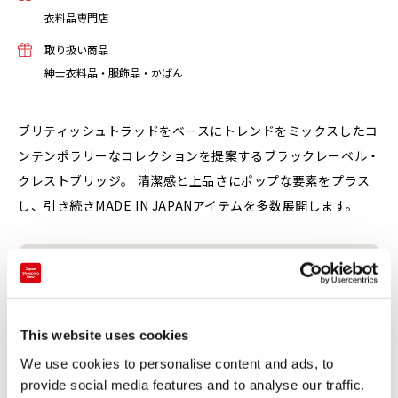
衣料品専門店
取り扱い商品
紳士衣料品・服飾品・かばん
ブリティッシュトラッドをベースにトレンドをミックスしたコ
ンテンポラリーなコレクションを提案するブラックレーベル・
クレストブリッジ。 清潔感と上品さにポップな要素をプラス
し、引き続きMADE IN JAPANアイテムを多数展開します。
This website uses cookies
We use cookies to personalise content and ads, to
provide social media features and to analyse our traffic.