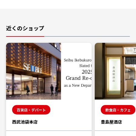
近くのショップ
百貨店・デパート
飲食店・カフェ
西武池袋本店
豊島屋酒店