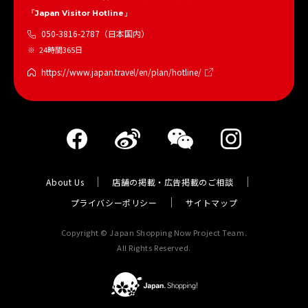
「Japan Visitor Hotline」
050-3816-2787（日本国内）
24時間365日
https://www.japan.travel/en/plan/hotline/
About Us
店舗の掲載・広告掲載のご相談
プライバシーポリシー
サイトマップ
Copyright © Japan Shopping Now Project Team.
All Rights Reserved.