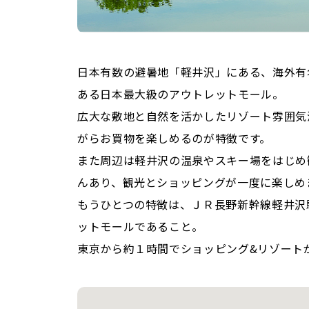
日本有数の避暑地「軽井沢」にある、海外有
ある日本最大級のアウトレットモール。
広大な敷地と自然を活かしたリゾート雰囲気
がらお買物を楽しめるのが特徴です。
また周辺は軽井沢の温泉やスキー場をはじめ
んあり、観光とショッピングが一度に楽しめ
もうひとつの特徴は、ＪＲ長野新幹線軽井沢
ットモールであること。
東京から約１時間でショッピング&リゾート