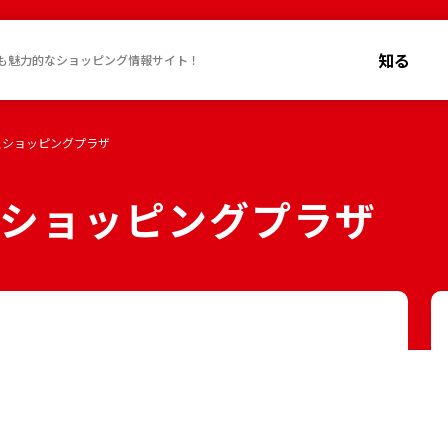
知る
も魅力的なショッピング情報サイト！
スショッピングプラザ
ショッピングプラザ