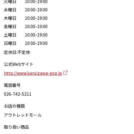
火曜日 10:00-19:00
水曜日 10:00-19:00
木曜日 10:00-19:00
金曜日 10:00-19:00
土曜日 10:00-19:00
日曜日 10:00-19:00
定休日:不定休
公式Webサイト
http://www.karuizawa-psp.jp
電話番号
026-742-5211
お店の種類
アウトレットモール
取り扱い商品