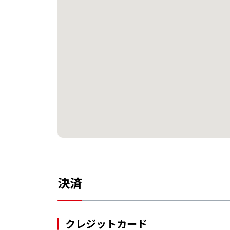
決済
クレジットカード