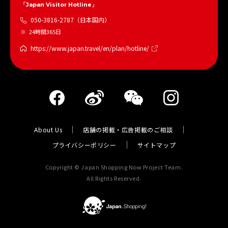
「Japan Visitor Hotline」
050-3816-2787（日本国内）
24時間365日
https://www.japan.travel/en/plan/hotline/
About Us
店舗の掲載・広告掲載のご相談
プライバシーポリシー
サイトマップ
Copyright © Japan Shopping Now Project Team.
All Rights Reserved.