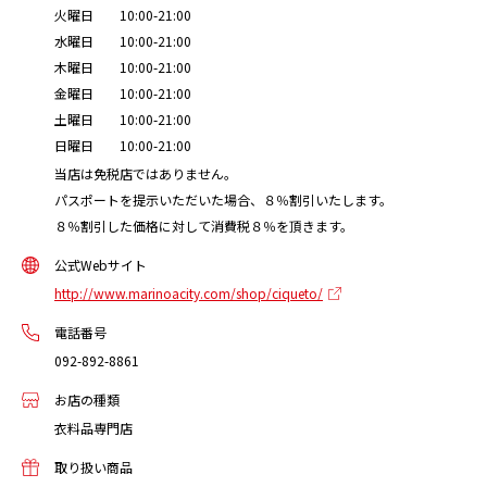
火曜日 10:00-21:00
水曜日 10:00-21:00
木曜日 10:00-21:00
金曜日 10:00-21:00
土曜日 10:00-21:00
日曜日 10:00-21:00
当店は免税店ではありません。
パスポートを提示いただいた場合、８％割引いたします。
８％割引した価格に対して消費税８％を頂きます。
公式Webサイト
http://www.marinoacity.com/shop/ciqueto/
電話番号
092-892-8861
お店の種類
衣料品専門店
取り扱い商品