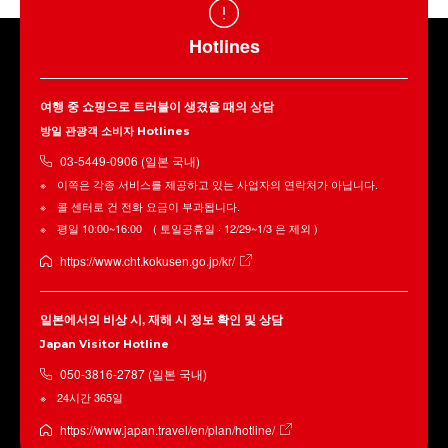
Hotlines
여행 중 쇼핑으로 트러블이 생겼을 때의 상담
방일 관광객 소비자 Hotlines
03-5449-0906 (일본 국내)
이쪽은 각종 서비스를 제공하고 있는 사업자의 연락처가 아닙니다.
콜 센터로 건 전화 요금이 부과됩니다.
평일 10:00~16:00 ( 토일공휴일 · 12/29~1/3 은 제외 )
https://www.cht.kokusen.go.jp/kr/
일본에서의 비상 시, 재해 시 정보 확인 및 상담
Japan Visitor Hotline
050-3816-2787 (일본 국내)
24시간 365일
https://www.japan.travel/en/plan/hotline/