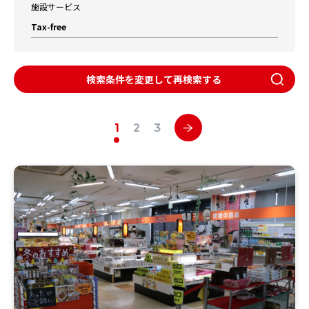
施設サービス
Tax-free
検索条件を変更して再検索する
1
2
3