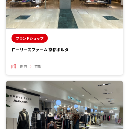
ブランドショップ
ローリーズファーム 京都ポルタ
関西
京都