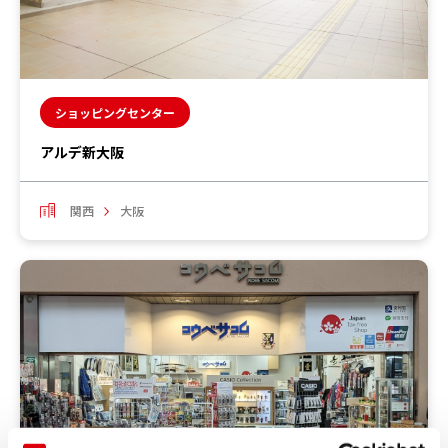
ショッピングセンター
アルデ新大阪
関西
大阪