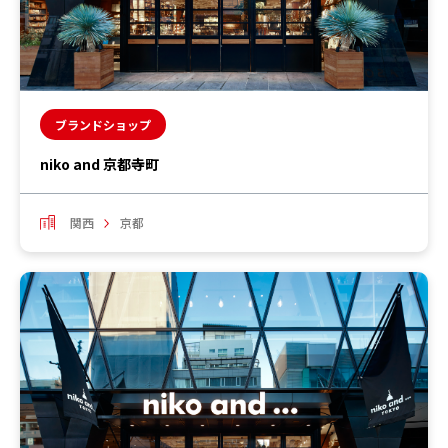
ブランドショップ
niko and 京都寺町
関西
京都