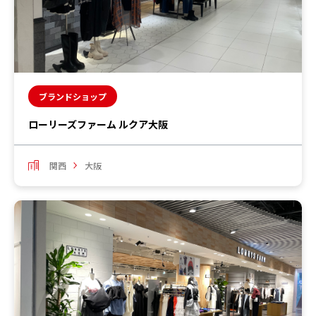
ブランドショップ
ローリーズファーム ルクア大阪
関西
大阪